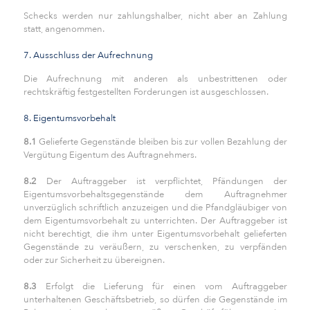
Schecks werden nur zahlungshalber, nicht aber an Zahlung
statt, angenommen.
7. Ausschluss der Aufrechnung
Die Aufrechnung mit anderen als unbestrittenen oder
rechtskräftig festgestellten Forderungen ist ausgeschlossen.
8. Eigentumsvorbehalt
8.1
Gelieferte Gegenstände bleiben bis zur vollen Bezahlung der
Vergütung Eigentum des Auftragnehmers.
8.2
Der Auftraggeber ist verpflichtet, Pfändungen der
Eigentumsvorbehaltsgegenstände dem Auftragnehmer
unverzüglich schriftlich anzuzeigen und die Pfandgläubiger von
dem Eigentumsvorbehalt zu unterrichten. Der Auftraggeber ist
nicht berechtigt, die ihm unter Eigentumsvorbehalt gelieferten
Gegenstände zu veräußern, zu verschenken, zu verpfänden
oder zur Sicherheit zu übereignen.
8.3
Erfolgt die Lieferung für einen vom Auftraggeber
unterhaltenen Geschäftsbetrieb, so dürfen die Gegenstände im