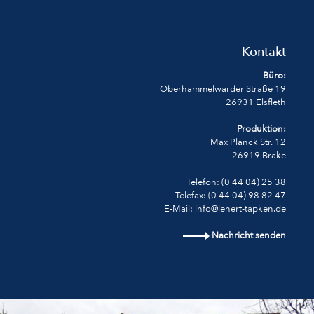
Kontakt
Büro:
Oberhammelwarder Straße 19
26931 Elsfleth
Produktion:
Max Planck Str. 12
26919 Brake
Telefon: (0 44 04) 25 38
Telefax: (0 44 04) 98 82 47
E-Mail: info@lenert-tapken.de
Nachricht senden