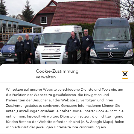
Cookie-Zustimmung
verwalten
Wir setzen auf unserer Website verschiedene Dienste und Tools ein, um
die Funktion der Website zu gewährleisten, die Navigation und
Präferenzen der Besucher auf der Website zu verfolgen und Ihren
Zustimmungsstatus zu speichern. Genauere Informationen können Sie
unter „Einstellungen ansehen“ einsehen sowie unserer Cookie-Richtlinie
entnehmen. Insoweit wir weitere Dienste ein-setzen, die nicht zwingend
für den Betrieb der Website erforderlich sind (z. B. Google Maps), holen
wir hierfür auf der jeweiligen Unterseite Ihre Zustimmung ein.