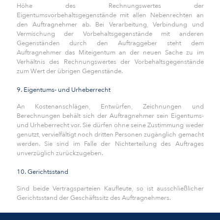
Höhe des Rechnungswertes der
Eigentumsvorbehaltsgegenstände mit allen Nebenrechten an
den Auftragnehmer ab. Bei Verarbeitung, Verbindung und
Vermischung der Vorbehaltsgegenstände mit anderen
Gegenständen durch den Auftraggeber steht dem
Auftragnehmer das Miteigentum an der neuen Sache zu im
Verhältnis des Rechnungswertes der Vorbehaltsgegenstände
zum Wert der übrigen Gegenstände.
9. Eigentums- und Urheberrecht
An Kostenanschlägen, Entwürfen, Zeichnungen und
Berechnungen behält sich der Auftragnehmer sein Eigentums-
und Urheberrecht vor. Sie dürfen ohne seine Zustimmung weder
genutzt, vervielfältigt noch dritten Personen zugänglich gemacht
werden. Sie sind im Falle der Nichterteilung des Auftrages
unverzüglich zurückzugeben.
10. Gerichtsstand
Sind beide Vertragsparteien Kaufleute, so ist ausschließlicher
Gerichtsstand der Geschäftssitz des Auftragnehmers.